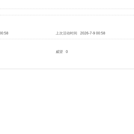
00:58
上次活动时间
2026-7-9 00:58
威望
0