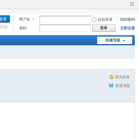
用户名
自动登录
找回密码
开始
登录
密码
立即注册
快捷导航
加为好友
发送消息