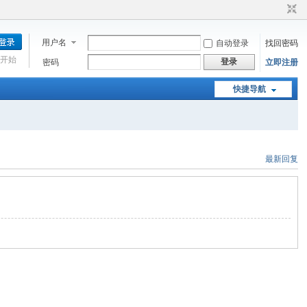
用户名
自动登录
找回密码
开始
登录
密码
立即注册
快捷导航
最新回复